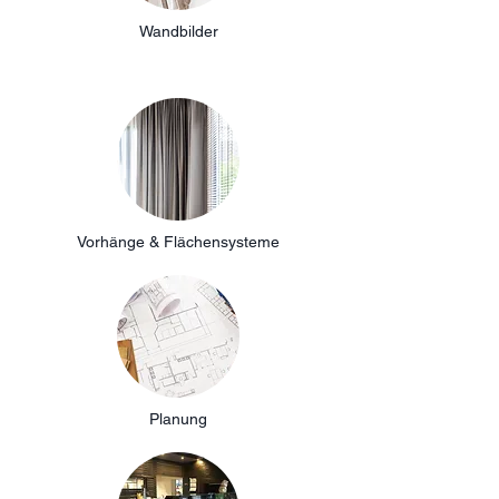
Wandbilder
Vorhänge & Flächensysteme
Planung