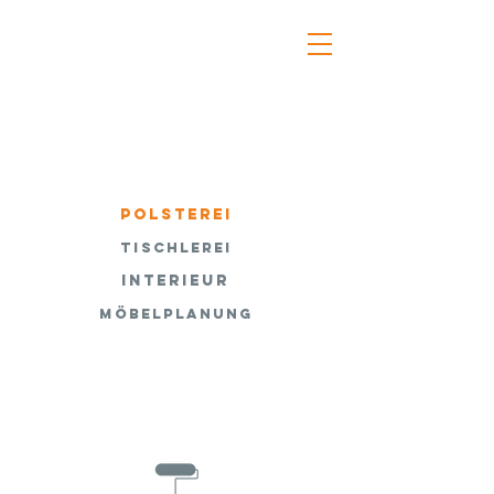
Polsterei
Tischlerei
Interieur
Möbelplanung