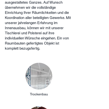
ausgestaltetes Ganzes. Auf Wunsch
übernehmen wir die vollständige
Einrichtung Ihrer Räumlichkeiten und die
Koordination aller beteiligten Gewerke. Mit
unserer jahrelangen Erfahrung im
Innenausbau, können wir mit unserer
Tischlerei und Polsterei auf ihre
individuellen Wünsche eingehen. Ein von
Raumbauten gefertigtes Objekt ist
komplett bezugsfertig.
Trockenbau