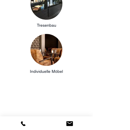
Tresenbau
Individuelle Möbel