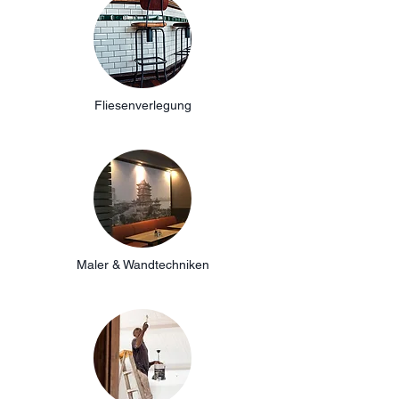
Fliesenverlegung
Maler & Wandtechniken