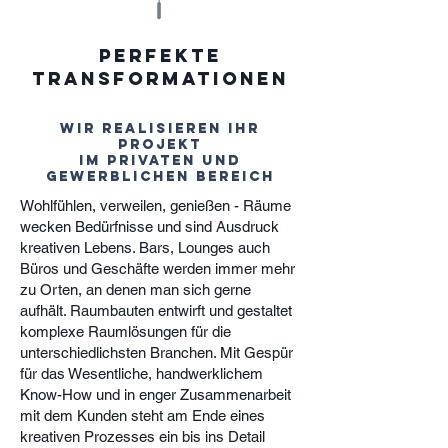
Perfekte
Transformationen
wir realisieren ihr
projekt
im privaten und
gewerblichen bereich
Wohlfühlen, verweilen, genießen - Räume
wecken Bedürfnisse und sind Ausdruck
kreativen Lebens. Bars, Lounges auch
Büros und Geschäfte werden immer mehr
zu Orten, an denen man sich gerne
aufhält. Raumbauten entwirft und gestaltet
komplexe Raumlösungen für die
unterschiedlichsten Branchen. Mit Gespür
für das Wesentliche, handwerklichem
Know-How und in enger Zusammenarbeit
mit dem Kunden steht am Ende eines
kreativen Prozesses ein bis ins Detail